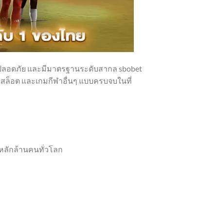
ง ปลอดภัย และมีมาตรฐานระดับสากล sbobet
น สล็อต และเกมกีฬาอื่นๆ แบบครบจบในที่
นหลักล้านคนทั่วโลก