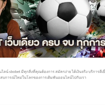
น์ sbobet มีทุกสิ่งที่คุณต้องการ สมัครง่าย ได้เงินจริง บริการดีเ
้นประสบการณ์ใหม่ในโลกของการเดิมพันออนไลน์ไปกับเรา