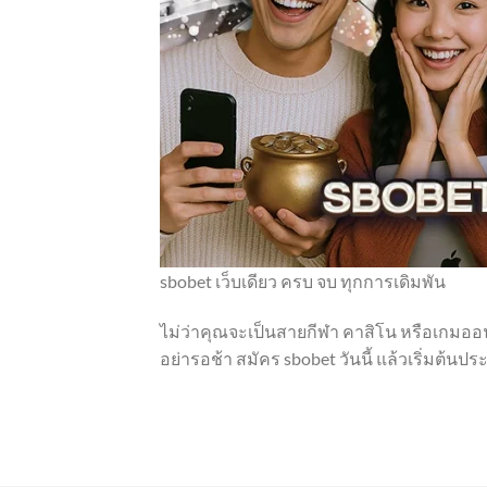
sbobet เว็บเดียว ครบ จบ ทุกการเดิมพัน
ไม่ว่าคุณจะเป็นสายกีฬา คาสิโน หรือเกมออนไล
อย่ารอช้า สมัคร sbobet วันนี้ แล้วเริ่มต