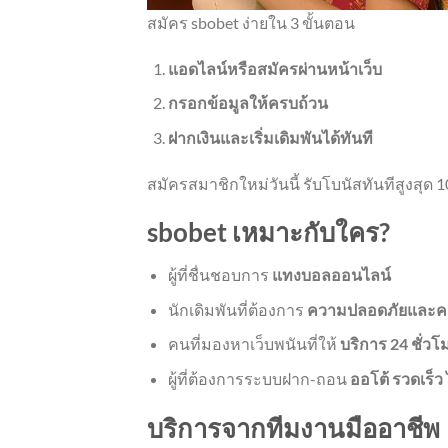
สมัคร sbobet ง่ายใน 3 ขั้นตอน
แอดไลน์หรือสมัครผ่านหน้าเว็บ
กรอกข้อมูลให้ครบถ้วน
ฝากเงินและเริ่มเดิมพันได้ทันที
สมัครสมาชิกใหม่วันนี้ รับโบนัสทันทีสูงสุด 
sbobet เหมาะกับใคร?
ผู้ที่ชื่นชอบการ
แทงบอลออนไลน์
นักเดิมพันที่ต้องการ
ความปลอดภัยและคว
คนที่มองหาเว็บพนันที่ให้
บริการ 24 ชั่วโ
ผู้ที่ต้องการระบบฝาก-ถอน
ออโต้ รวดเร็ว ไ
บริการจากทีมงานมืออาชีพ