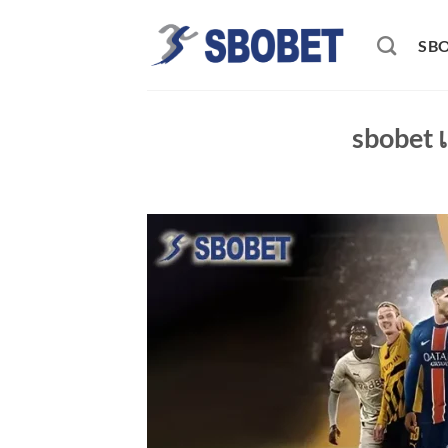
Skip
to
SB
content
sbobet 