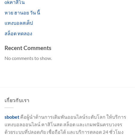
okคาสิโน
หวย ฮานอย วัน นี้
แทงบอลสเต็ป
สล็อต ทดลอง
Recent Comments
No comments to show.
เกี่ยวกับเรา
sbobet
คือผู้นำด้านการเดิมพันออนไลน์ระดับโลก ให้บริการ
แทงบอลออนไลน์ คาสิโนสด สล็อต และเกมพนันครบวงจร
ด้วยระบบที่ปลอดภัย เชื่อถือได้ และบริการตลอด 24 ชั่วโมง