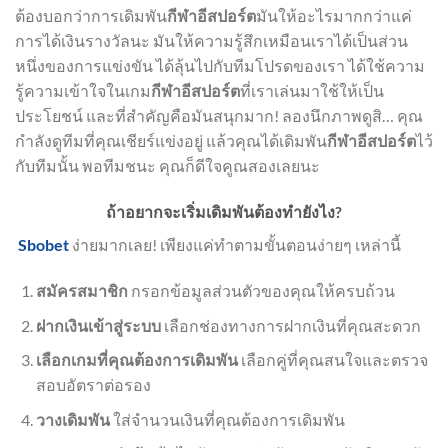
ต้องบอกว่าการเดิมพัน
กีฬาอีสปอร์ต
มันให้อะไรมากกว่าแค่
การได้เงินรางวัลนะ มันให้ความรู้สึกเหมือนเราได้เป็นส่วน
หนึ่งของการแข่งขัน ได้ลุ้นไปกับทีมโปรดของเรา ได้ใช้ความ
รู้ความเข้าใจในเกม
กีฬาอีสปอร์ต
ที่เราเล่นมาใช้ให้เป็น
ประโยชน์ และที่สำคัญคือมันสนุกมาก! ลองนึกภาพดูสิ… คุณ
กำลังดูทีมที่คุณเชียร์แข่งอยู่ แล้วคุณได้เดิมพัน
กีฬาอีสปอร์ต
ไว้
กับทีมนั้น พอทีมชนะ คุณก็ดีใจคูณสองเลยนะ
ถ้าอยากจะเริ่มเดิมพันต้องทำยังไง?
Sbobet
ง่ายมากเลย! เพียงแค่ทำตามขั้นตอนง่ายๆ เหล่านี้
สมัครสมาชิก
กรอกข้อมูลส่วนตัวของคุณให้ครบถ้วน
ฝากเงินเข้าสู่ระบบ
เลือกช่องทางการฝากเงินที่คุณสะดวก
เลือกเกมที่คุณต้องการเดิมพัน
เลือกคู่ที่คุณสนใจและตรวจ
สอบอัตราต่อรอง
วางเดิมพัน
ใส่จำนวนเงินที่คุณต้องการเดิมพัน