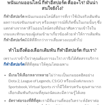
พนันเกมออนไลน์ กีฬาอีสปอร์ต คืออะไร? มันน่า
สนใจยังไง?
กีฬาอีสปอร์ต
พนันเกมออนไลน์คือการที่เราใช้เงินจริงเดิมพัน
ผลการแข่งขันเกมต่างๆ หรือเหตุการณ์ที่เกิดขึ้นในเกมนั้นๆ ซึ่ง
แตกต่างจากคาสิโนออนไลน์ตรงที่มันอาศัยความเข้าใจใน
เกมและทักษะของผู้เล่นเข้ามาเกี่ยวข้องด้วย ทำให้การเดิมพัน
กีฬาอีสปอร์ต
มีมิติที่ลึกกว่าการเสี่ยงดวงแบบทั่วไป
ทำไมถึงต้องเลือกเดิมพัน กีฬาอีสปอร์ต กับเรา?
เพราะเราเข้าใจว่าคุณต้องการอะไร! เราจึงได้คัดสรรบริการ
กีฬาอีสปอร์ต
ที่ดีที่สุดมาให้คุณโดยเฉพาะ
มีเกมให้เลือกหลากหลาย
ไม่ว่าจะเป็นเกมยอดฮิตอย่าง
Dota 2, League of Legends, CS:GO หรือแม้แต่เกมแนว
Sportsbook, Virtual Sports เราก็มีให้ครบครัน คุณสามารถ
เลือกเดิมพันกับเกมที่คุณถนัดและมีความรู้ได้เลย
อัตราต่อรองที่ดีที่สุด
เรามีทีมงานที่คอยวิเคราะห์อัตราต่อ