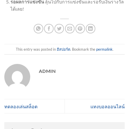
รอผลการแข่งขัน
ลุ้นไปกับการแข่งขันและรอรับเงินรางวัล
ได้เลย!
This entry was posted in
อีสปอร์ต
. Bookmark the
permalink
.
ADMIN
ทดลองเล่นสล็อต
แทงบอลออนไลน์