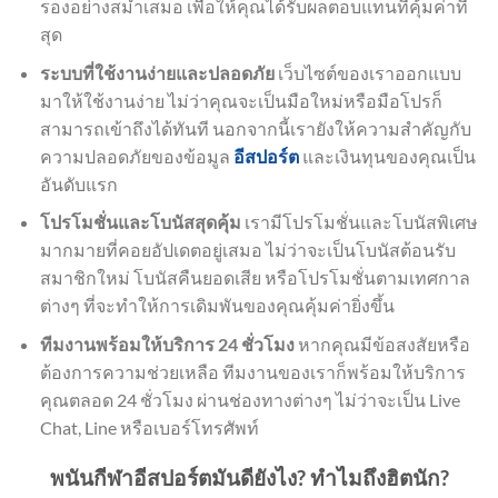
รองอย่างสม่ำเสมอ เพื่อให้คุณได้รับผลตอบแทนที่คุ้มค่าที่
สุด
ระบบที่ใช้งานง่ายและปลอดภัย
เว็บไซต์ของเราออกแบบ
มาให้ใช้งานง่าย ไม่ว่าคุณจะเป็นมือใหม่หรือมือโปรก็
สามารถเข้าถึงได้ทันที นอกจากนี้เรายังให้ความสำคัญกับ
ความปลอดภัยของข้อมูล
อีสปอร์ต
และเงินทุนของคุณเป็น
อันดับแรก
โปรโมชั่นและโบนัสสุดคุ้ม
เรามีโปรโมชั่นและโบนัสพิเศษ
มากมายที่คอยอัปเดตอยู่เสมอ ไม่ว่าจะเป็นโบนัสต้อนรับ
สมาชิกใหม่ โบนัสคืนยอดเสีย หรือโปรโมชั่นตามเทศกาล
ต่างๆ ที่จะทำให้การเดิมพันของคุณคุ้มค่ายิ่งขึ้น
ทีมงานพร้อมให้บริการ 24 ชั่วโมง
หากคุณมีข้อสงสัยหรือ
ต้องการความช่วยเหลือ ทีมงานของเราก็พร้อมให้บริการ
คุณตลอด 24 ชั่วโมง ผ่านช่องทางต่างๆ ไม่ว่าจะเป็น Live
Chat, Line หรือเบอร์โทรศัพท์
พนันกีฬาอีสปอร์ตมันดียังไง? ทำไมถึงฮิตนัก?