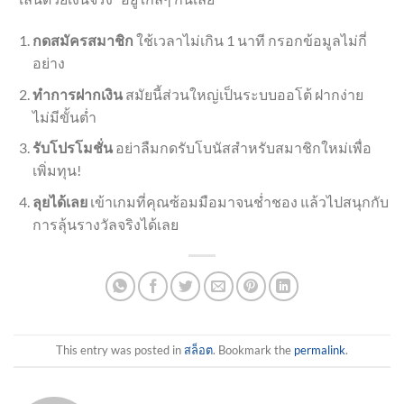
กดสมัครสมาชิก
ใช้เวลาไม่เกิน 1 นาที กรอกข้อมูลไม่กี่
อย่าง
ทำการฝากเงิน
สมัยนี้ส่วนใหญ่เป็นระบบออโต้ ฝากง่าย
ไม่มีขั้นต่ำ
รับโปรโมชั่น
อย่าลืมกดรับโบนัสสำหรับสมาชิกใหม่เพื่อ
เพิ่มทุน!
ลุยได้เลย
เข้าเกมที่คุณซ้อมมือมาจนช่ำชอง แล้วไปสนุกกับ
การลุ้นรางวัลจริงได้เลย
This entry was posted in
สล็อต
. Bookmark the
permalink
.