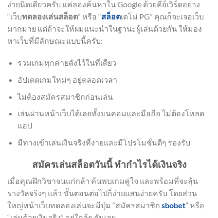
ง่ายนิดเดียวครับ แค่ลองค้นหาใน Google ด้วยคีย์เวิร์ดอย่าง
“เว็บ
ทดลองเล่นสล็อต
” หรือ “
สล็อต
เดโม่ PG” คุณก็จะเจอเว็บ
มากมาย แต่ถ้าจะให้ผมแนะนำในฐานะผู้เล่นด้วยกัน ให้มอง
หาเว็บที่มีลักษณะแบบนี้ครับ:
รวมเกมทุกค่ายดังไว้ในที่เดียว
อัปเดตเกมใหม่ๆ อยู่ตลอดเวลา
ไม่ต้องสมัครสมาชิกก่อนเล่น
เล่นผ่านหน้าเว็บได้เลยทั้งบนคอมและมือถือ ไม่ต้องโหลด
แอป
มีทางเข้าเล่นเงินจริงที่ง่ายและมีโปรโมชั่นดีๆ รองรับ
สมัครเล่นสล็อตวันนี้ ทำกำไรได้เงินจริง
เมื่อคุณฝึกวิชาจนแก่กล้า ค้นพบเกมคู่ใจ และพร้อมที่จะลุ้น
รางวัลจริงๆ แล้ว ขั้นตอนต่อไปก็ง่ายแสนง่ายครับ โดยส่วน
ใหญ่หน้าเว็บทดลองเล่นจะมีปุ่ม “สมัครสมาชิก
sbobet
” หรือ
“เล่นด้วยเงินจริง” อยู่ใกล้ๆ กันเลย