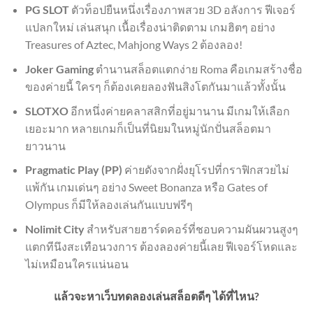
PG SLOT
ตัวท็อปยืนหนึ่งเรื่องภาพสวย 3D อลังการ ฟีเจอร์
แปลกใหม่ เล่นสนุก เนื้อเรื่องน่าติดตาม เกมฮิตๆ อย่าง
Treasures of Aztec, Mahjong Ways 2 ต้องลอง!
Joker Gaming
ตำนานสล็อตแตกง่าย Roma คือเกมสร้างชื่อ
ของค่ายนี้ ใครๆ ก็ต้องเคยลองฟันสิงโตกันมาแล้วทั้งนั้น
SLOTXO
อีกหนึ่งค่ายคลาสสิกที่อยู่มานาน มีเกมให้เลือก
เยอะมาก หลายเกมก็เป็นที่นิยมในหมู่นักปั่นสล็อตมา
ยาวนาน
Pragmatic Play (PP)
ค่ายดังจากฝั่งยุโรปที่กราฟิกสวยไม่
แพ้กัน เกมเด่นๆ อย่าง Sweet Bonanza หรือ Gates of
Olympus ก็มีให้ลองเล่นกันแบบฟรีๆ
Nolimit City
สำหรับสายฮาร์ดคอร์ที่ชอบความผันผวนสูงๆ
แตกทีนึงสะเทือนวงการ ต้องลองค่ายนี้เลย ฟีเจอร์โหดและ
ไม่เหมือนใครแน่นอน
แล้วจะหาเว็บทดลองเล่นสล็อตดีๆ ได้ที่ไหน?