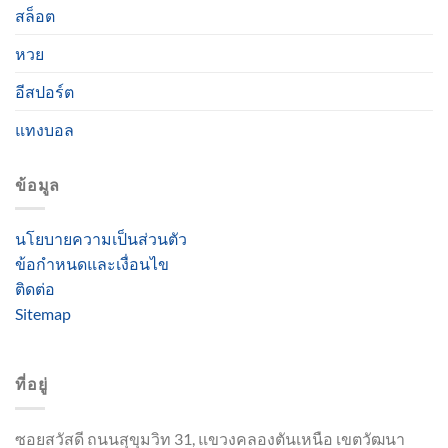
สล็อต
หวย
อีสปอร์ต
แทงบอล
ข้อมูล
นโยบายความเป็นส่วนตัว
ข้อกำหนดและเงื่อนไข
ติดต่อ
Sitemap
ที่อยู่
ซอยสวัสดี ถนนสุขุมวิท 31, แขวงคลองตันเหนือ เขตวัฒนา